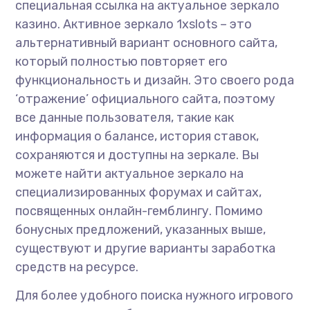
специальная ссылка на актуальное зеркало
казино. Активное зеркало 1xslots – это
альтернативный вариант основного сайта,
который полностью повторяет его
функциональность и дизайн. Это своего рода
‘отражение’ официального сайта, поэтому
все данные пользователя, такие как
информация о балансе, история ставок,
сохраняются и доступны на зеркале. Вы
можете найти актуальное зеркало на
специализированных форумах и сайтах,
посвященных онлайн-гемблингу. Помимо
бонусных предложений, указанных выше,
существуют и другие варианты заработка
средств на ресурсе.
Для более удобного поиска нужного игрового