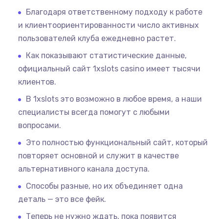
Благодаря ответственному подходу к работе
и клиентоориентированности число активных
пользователей клуба ежедневно растет.
Как показывают статистические данные,
официальный сайт 1xslots casino имеет тысячи
клиентов.
В 1xslots это возможно в любое время, а наши
специалисты всегда помогут с любыми
вопросами.
Это полностью функциональный сайт, который
повторяет основной и служит в качестве
альтернативного канала доступа.
Способы разные, но их объединяет одна
деталь — это все фейк.
Теперь не нужно ждать, пока появится