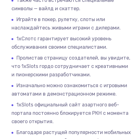
Также часто встречаются специальные
символы — вайлд и скаттер.
Играйте в покер, рулетку, слоты или
наслаждайтесь живыми играми с дилерами.
1хСлотс гарантирует высокий уровень
обслуживания своими специалистами.
Пролистав страницу создателей, вы увидите,
что 1xSlots гордо сотрудничает с креативными
и пионерскими разработчиками.
Изначально можно ознакомиться с игровыми
автоматами в демонстрационном режиме.
1xSlots официальный сайт азартного веб-
портала постоянно блокируется РКН с момента
своего открытия.
Благодаря растущей популярности мобильных