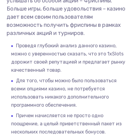
услышать об особой акции – Фриспины.
Больше игры, больше удовольствия – казино
дает всем своим пользователям
возможность получить фриспины в рамках
различных акций и турниров.
Проведя глубокий анализ данного казино,
можно с уверенностью сказать, что это 1xSlots
дорожит своей репутацией и предлагает рынку
качественный товар.
Для того, чтобы можно было пользоваться
всеми опциями казино, не потребуется
использовать никакого дополнительного
программного обеспечения.
Причем начисляется не просто одно
поощрение, а целый приветственный пакет из
нескольких последовательных бонусов.