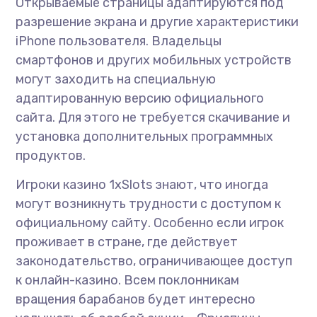
Открываемые страницы адаптируются под
разрешение экрана и другие характеристики
iPhone пользователя. Владельцы
смартфонов и других мобильных устройств
могут заходить на специальную
адаптированную версию официального
сайта. Для этого не требуется скачивание и
установка дополнительных программных
продуктов.
Игроки казино 1xSlots знают, что иногда
могут возникнуть трудности с доступом к
официальному сайту. Особенно если игрок
проживает в стране, где действует
законодательство, ограничивающее доступ
к онлайн-казино. Всем поклонникам
вращения барабанов будет интересно