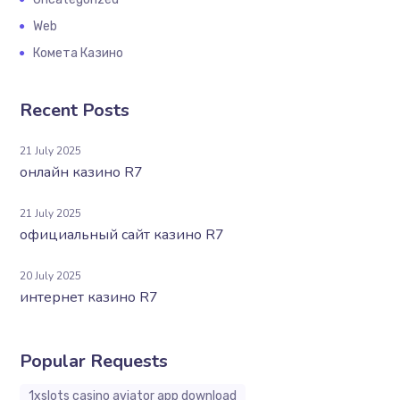
Web
Комета Казино
Recent Posts
21 July 2025
онлайн казино R7
21 July 2025
официальный сайт казино R7
20 July 2025
интернет казино R7
Popular Requests
1xslots casino aviator app download