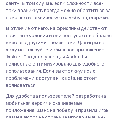
сайту. В том случае, если сложности все-
таки возникнут, всегда можно обратиться за
помощью в техническую службу поддержки.
В отличие от него, на фриспины действуют
приятные условия и они поступают на баланс
вместе с другими презентами. Для игры на
ходу используйте мобильное приложение
1xslots. Оно доступно для Android и
полностью оптимизировано для удобного
использования. Если вы столкнулись с
проблемами доступа к 1xslots, не стоит
волноваться.
Для удобства пользователей разработана
мобильная версия и скачиваемые
приложения. Шанс на победу и правила игры
размещаются на странице игровой машины.