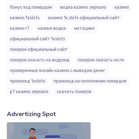
бонус код покердом
водка казино зеркало
казино
казино 1xslots
казино 1x slots официальный сайт
казино r7
казино водка
мотоцикл
официальный сайт 1xslots
покерок официальный сайт
покерок скачать на андроид
покерок скачать на пк
проверенные онлайн казино с выводом денег
промокод 1xslots
промокод на пополнение покердом
р7 казино зеркало
скачать покерок
Advertizing Spot