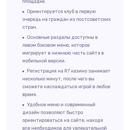
площадке.
Ориентируется клуб в первую
очередь на граждан из постсоветских
стран.
Основные разделы доступны в
левом боковом меню, которое
мигрирует в нижнюю часть сайта в
мобильной версии.
Регистрация на R7 казино занимает
несколько минут, после чего вы
сможете наслаждаться игрой в любое
время.
Удобное меню и современный
дизайн позволяют быстро
ориентироваться на сайте, находя
все необходимое для увлекательной