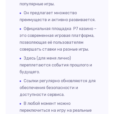
популярные игры.
Он предлагает множество
преимуществ и активно развивается.
Официальная площадка Р7 казино –
это современная игровая платформа,
позволяющая её пользователям
совершать ставки на разные игры.
Здесь (для меня лично)
переплетаются события прошлого и
будущего.
Ссылки регулярно обновляются для
обеспечения безопасности и
доступности сервиса.
В любой момент можно
переключиться на игру на реальные