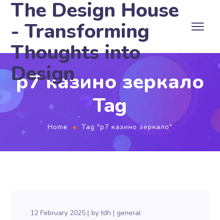
The Design House
- Transforming
Thoughts into
Design
р7 казино зеркало
Tag
Home
Tag "р7 казино зеркало"
12 February 2025
by
tdh
general