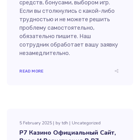
средств, бонусами, выбором игр.
Если вы столкнулись с какой-либо
трудностью и не можете решить
проблему самостоятельно,
обязательно пишите. Наш
сотрудник обработает вашу заявку
незамедлительно.
READ MORE
5 February 2025
by
tdh
Uncategorized
Р7 Казино Официальный Сайт,