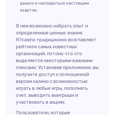
деньги и насладиться настоящим
азартом.
В нем возможно набрать опыт и
определенные ценные знания.
R7casino традиционно возглавляет
рейтинги самых известных
организаций, потому что что
выделяется некоторыми важными
плюсами. Установив приложение, вы
получите доступ к полноценной
версии казино с возможностью
играть в любые игры, пополнять
счет, выводить выигрыши и
участвовать в акциях.
Пользователи, которые