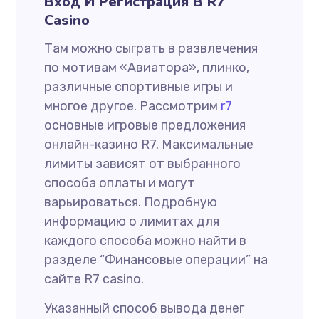
Вход И Регистрация В R7
Casino
Там можно сыграть в развлечения
по мотивам «Авиатора», плинко,
различные спортивные игры и
многое другое. Рассмотрим
r7
основные игровые предложения
онлайн-казино R7. Максимальные
лимиты зависят от выбранного
способа оплаты и могут
варьироваться. Подробную
информацию о лимитах для
каждого способа можно найти в
разделе “Финансовые операции” на
сайте R7 casino.
Указанный способ вывода денег