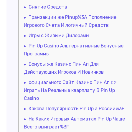
Снятие Средств
Транзакции же Pinup%3A Пополнение
Игрового Счета И логичный Средств
Игры с Живыми Дилерами
Pin Up Casino Альтернативные Бонусные
Программы
Бонусы же Казино Пин Ап Для
Действующих Игроков И Новичков
официального Сайт Казино Пин Ап 👉
Играть На Реальные кварплату В Pin Up
Casino
Какова Популярность Pin Up а России%3F
На Каких Игровых Автоматах Pin Up Чаще
Всего выиграет%3F