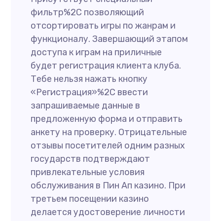
фильтр%2C позволяющий
отсортировать игры по жанрам и
функционалу. Завершающий этапом
доступа к играм на приличные
будет регистрация клиента клуба.
Тебе нельзя нажать кнопку
«Регистрация»%2C ввести
запрашиваемые данные в
предложенную форма и отправить
анкету на проверку. Отрицательные
отзывы посетителей одним разных
государств подтверждают
привлекательные условия
обслуживания в Пин Ап казино. При
третьем посещении казино
делается удостоверение личности