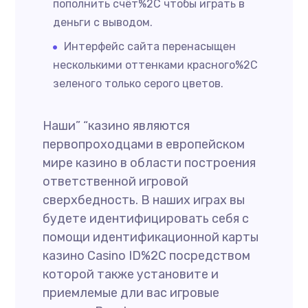
пополнить счёт%2C чтобы играть в
деньги с выводом.
Интерфейс сайта перенасыщен
несколькими оттенками красного%2C
зеленого только серого цветов.
Наши” “казино являются
первопроходцами в европейском
мире казино в области построения
ответственной игровой
сверхбедность. В наших играх вы
будете идентифицировать себя с
помощи идентификационной карты
казино Casino ID%2C посредством
которой также установите и
приемлемые дли вас игровые