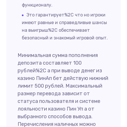
функционалу.
Это гарантирует%2C что но игроки
имеют равные и справедливые шансы
на выигрыш%2C обеспечивает
безопасный и знакомый игровой опыт.
Минимальная сумма пополнения
депозита составляет 100
рублей%2C а при выводе денег из
казино ПинАп бет действую нижний
лимит 500 рублей. Максимальный
размер перевода зависит от
статуса пользователя и системе
лояльности казино Пин Уп а от
выбранного способов вывода.
Перечисления наличных можно