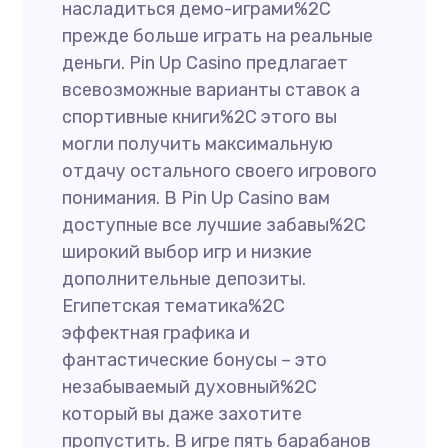
насладиться демо-играми%2C
прежде больше играть на реальные
деньги. Pin Up Casino предлагает
всевозможные варианты ставок а
спортивные книги%2C этого вы
могли получить максимальную
отдачу остального своего игрового
понимания. В Pin Up Casino вам
доступные все лучшие забавы%2C
широкий выбор игр и низкие
дополнительные депозиты.
Египетская тематика%2C
эффектная графика и
фантастические бонусы – это
незабываемый духовный%2C
который вы даже захотите
пропустить. В игре пять барабанов