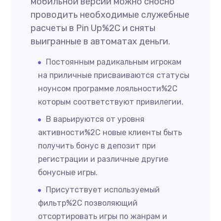
мобильной версии можно сносно
проводить необходимые служебные
расчеты в Pin Up%2C и сняты
выигранные в автоматах деньги.
Постоянным радикальным игрокам
на приличные присваиваются статусы
ноунсом программе лояльности%2C
которым соответствуют привилегии.
В варьируются от уровня
активности%2C новые клиенты быть
получить бонус в депозит при
регистрации и различные другие
бонусные игры.
Присутствует используемый
фильтр%2C позволяющий
отсортировать игры по жанрам и