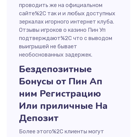
проводить же на официальном
сайте%2C так и и любых доступных
зеркалах игорного интернет клуба.
Отзывы игроков о казино Пин Уп
подтверждают%2C что с выводом
выигрышей не бывает
необоснованных задержек.
Бездепозитные
Бонусы от Пин Ап
ним Регистрацию
Или приличные На
Депозит
Более этого%2C клиенты могут