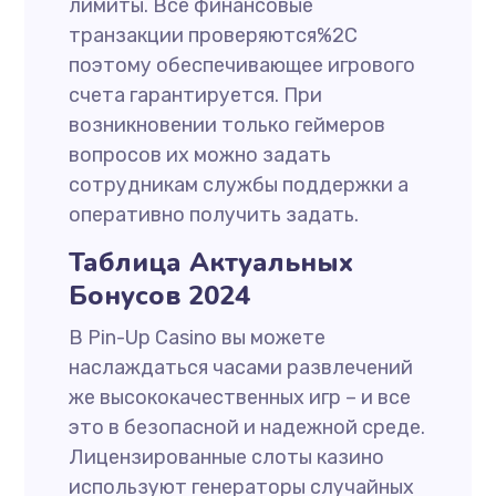
лимиты. Все финансовые
транзакции проверяются%2C
поэтому обеспечивающее игрового
счета гарантируется. При
возникновении только геймеров
вопросов их можно задать
сотрудникам службы поддержки а
оперативно получить задать.
Таблица Актуальных
Бонусов 2024
В Pin-Up Casino вы можете
наслаждаться часами развлечений
же высококачественных игр – и все
это в безопасной и надежной среде.
Лицензированные слоты казино
используют генераторы случайных