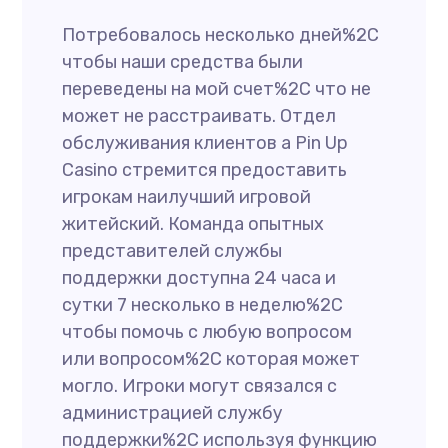
Потребовалось несколько дней%2C
чтобы наши средства были
переведены на мой счет%2C что не
может не расстраивать. Отдел
обслуживания клиентов а Pin Up
Casino стремится предоставить
игрокам наилучший игровой
житейский. Команда опытных
представителей службы
поддержки доступна 24 часа и
сутки 7 несколько в неделю%2C
чтобы помочь с любую вопросом
или вопросом%2C которая может
могло. Игроки могут связался с
администрацией службу
поддержки%2C используя функцию