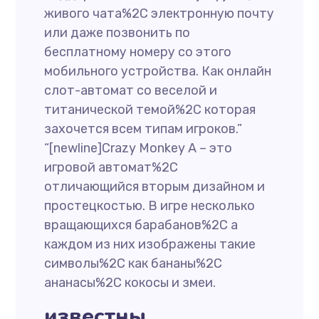
живого чата%2C электронную почту
или даже позвонить по
бесплатному номеру со этого
мобильного устройства. Как онлайн
слот-автомат со веселой и
титанической темой%2C которая
захочется всем типам игроков.”
“[newline]Crazy Monkey A – это
игровой автомат%2C
отличающийся вторым дизайном и
простецкостью. В игре несколько
вращающихся барабанов%2C а
каждом из них изображены такие
символы%2C как бананы%2C
ананасы%2C кокосы и змеи.
известны