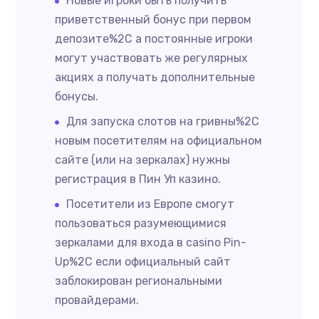
Новые игроки быть получить
приветственный бонус при первом
депозите%2C а постоянные игроки
могут участвовать же регулярных
акциях а получать дополнительные
бонусы.
Для запуска слотов на гривны%2C
новым посетителям на официальном
сайте (или на зеркалах) нужны
регистрация в Пин Уп казино.
Посетители из Европе смогут
пользоваться разумеющимися
зеркалами для входа в casino Pin-
Up%2C если официальный сайт
заблокирован региональными
провайдерами.