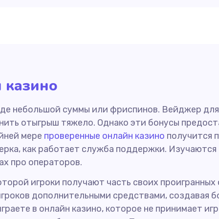
 казино
де небольшой суммы или фриспинов. Вейджер для
лнить отыгрыш тяжело. Однако эти бонусы предос
айней мере
проверенные онлайн казино
получится п
ерка, как работает служба поддержки. Изучаются
х про операторов.
оторой игроки получают часть своих проигранных 
игроков дополнительными средствами, создавая бо
играете в онлайн казино, которое не принимает иг