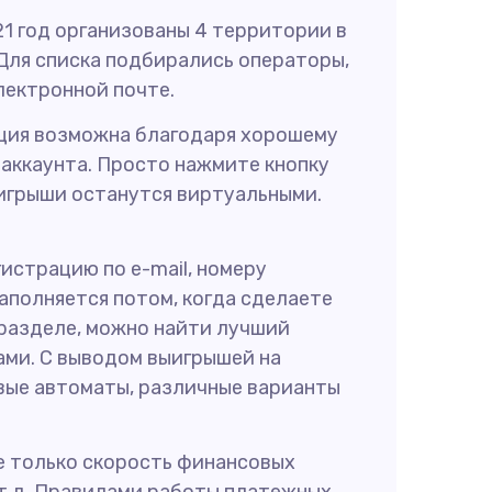
21 год организованы 4 территории в
 Для списка подбирались операторы,
лектронной почте.
енция возможна благодаря хорошему
 аккаунта. Просто нажмите кнопку
ыигрыши останутся виртуальными.
истрацию по e-mail, номеру
аполняется потом, когда сделаете
м разделе, можно найти лучший
ами. С выводом выигрышей на
вые автоматы, различные варианты
е только скорость финансовых