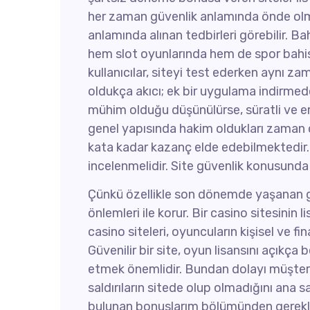
her zaman güvenlik anlamında önde olmak
anlamında alınan tedbirleri görebilir. Ba
hem slot oyunlarında hem de spor bahis
kullanıcılar, siteyi test ederken aynı 
oldukça akıcı; ek bir uygulama indirmed
mühim olduğu düşünülürse, süratli ve er
genel yapısında hakim oldukları zaman o
kata kadar kazanç elde edebilmektedir. 
incelenmelidir. Site güvenlik konusund
Çünkü özellikle son dönemde yaşanan güv
önlemleri ile korur. Bir casino sitesinin li
casino siteleri, oyuncuların kişisel ve f
Güvenilir bir site, oyun lisansını açıkça be
etmek önemlidir. Bundan dolayı müşteril
saldırıların sitede olup olmadığını ana
bulunan bonuslarım bölümünden gerekli i