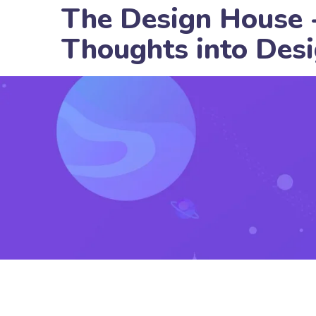
The Design House 
Thoughts into Des