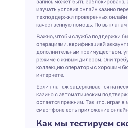
запись может быть заблокирована, 
изучать условия онлайн казино пер
техподдержки проверенных онлайн к
качественную помощь. По выплатам 
Важно, чтобы служба поддержки бы
операциями, верификацией аккаунта
дополнительным преимуществом, уп
режиме с живым дилером. Они требу
коллекцию операторы с хорошим бю
интернете.
Если платеж задерживается на неск
казино с автоматическим подтверж
остается прежним. Так что, играя в
смартфоне есть приложение онлайн 
Как мы тестируем ск