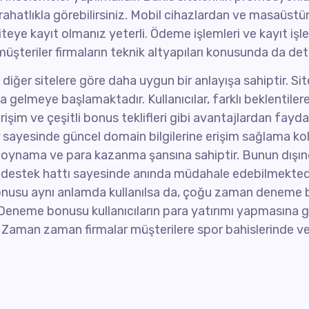
ahatlıkla görebilirsiniz. Mobil cihazlardan ve masaüstünd
teye kayıt olmanız yeterli. Ödeme işlemleri ve kayıt işle
müşteriler firmaların teknik altyapıları konusunda da de
er sitelere göre daha uygun bir anlayışa sahiptir. Site
elmeye başlamaktadır. Kullanıcılar, farklı beklentilere v
rişim ve çeşitli bonus teklifleri gibi avantajlardan fayda
sayesinde güncel domain bilgilerine erişim sağlama kolay
oynama ve para kazanma şansına sahiptir. Bunun dışında
 destek hattı sayesinde anında müdahale edebilmektedir.
bonusu aynı anlamda kullanılsa da, çoğu zaman deneme 
r. Deneme bonusu kullanıcıların para yatırımı yapmasın
Zaman zaman firmalar müşterilere spor bahislerinde ve