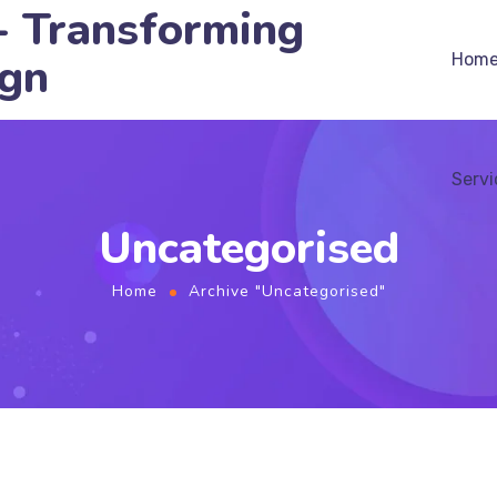
- Transforming
ign
Hom
Servi
Uncategorised
Home
Archive "Uncategorised"