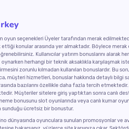
rkey
 oyun seçenekleri Üyeler tarafından merak edilmektedir
 ettiği konular arasında yer almaktadır. Böylece merak et
renebilirsiniz. Kullanıcılar yatırım bonuslarını alarak he
ı oynarken herhangi bir teknik aksaklıkla karşılaşmak 
ştirmesini zorunlu kılmadan kullanılan bonuslardır. Bu s
ıca, müşteri hizmetleri, bonuslar hakkında detaylı bilg
rasında bazılarını özellikle daha fazla tercih etmektedir
edir. Müşteriler sitelere giriş yaptıktan sonra canlı d
deneme bonusunu slot oyunlarında veya canlı kumar oyu
in sunduğu ücretsiz bir bonustur.
asino dünyasında oyunculara sunulan promosyonlar ve ava
tesine bakarsanız, yüzlerce site karşınıza çıkar. Sektör