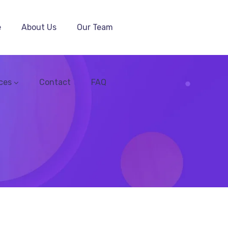
e
About Us
Our Team
ces
Contact
FAQ