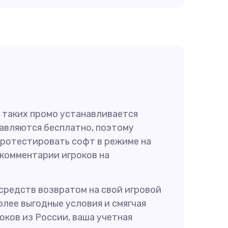
 таких промо устанавливается
тавляются бесплатно, поэтому
ротестировать софт в режиме на
 комментарии игроков на
средств возвратом на свой игровой
лее выгодные условия и смягчая
роков из России, ваша учетная