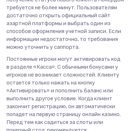
требуется не более минут. Пользователям
достаточно открыть официальный сайт
азартной платформы и выбрать один из
способов оформления учетной записи. Если
информации недостаточно, то требования
можно уточнить у саппорта.
Постоянные игроки могут активировать код
в разделе «Касса». С обычными бонусами у
игроков не возникает сложностей. Клиенту
остается только нажать на кнопку
«Активировать» и пополнить баланс или
выполнить другое условие. Когда клиент
закончит регистрацию, он автоматически
попадет на первую страницу онлайн казино.
Перед тем как садиться за слоты или
покерный стол, рекомендуется