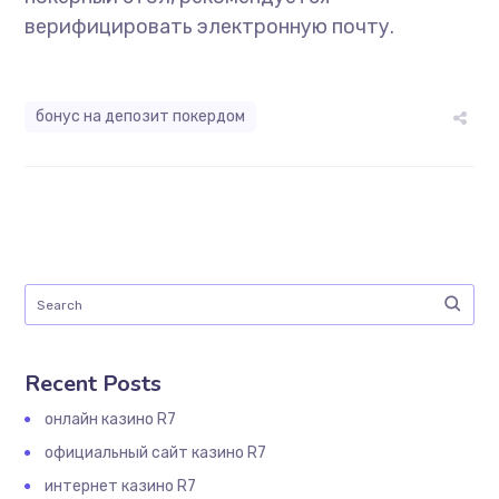
верифицировать электронную почту.
бонус на депозит покердом
Recent Posts
онлайн казино R7
официальный сайт казино R7
интернет казино R7