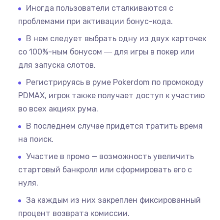
Иногда пользователи сталкиваются с
проблемами при активации бонус-кода.
В нем следует выбрать одну из двух карточек
со 100%-ным бонусом ― для игры в покер или
для запуска слотов.
Регистрируясь в руме Pokerdom по промокоду
PDMAX, игрок также получает доступ к участию
во всех акциях рума.
В последнем случае придется тратить время
на поиск.
Участие в промо — возможность увеличить
стартовый банкролл или сформировать его с
нуля.
За каждым из них закреплен фиксированный
процент возврата комиссии.