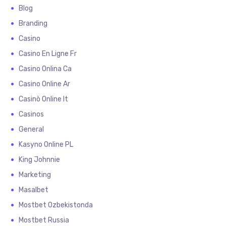
Blog
Branding
Casino
Casino En Ligne Fr
Casino Onlina Ca
Casino Online Ar
Casinò Online It
Casinos
General
Kasyno Online PL
King Johnnie
Marketing
Masalbet
Mostbet Ozbekistonda
Mostbet Russia