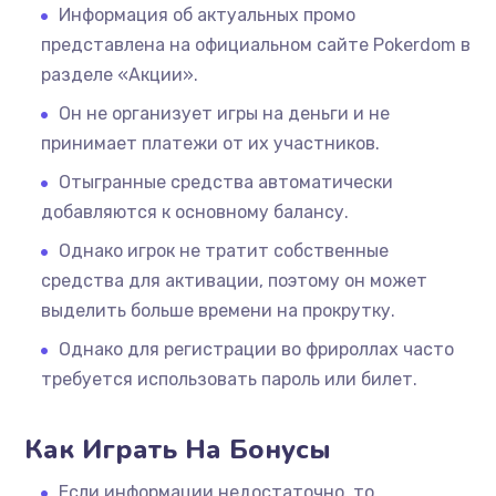
Информация об актуальных промо
представлена на официальном сайте Pokerdom в
разделе «Акции».
Он не организует игры на деньги и не
принимает платежи от их участников.
Отыгранные средства автоматически
добавляются к основному балансу.
Однако игрок не тратит собственные
средства для активации, поэтому он может
выделить больше времени на прокрутку.
Однако для регистрации во фрироллах часто
требуется использовать пароль или билет.
Как Играть На Бонусы
Если информации недостаточно, то