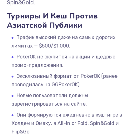
Spin&Gold.
Турниры И Кеш Против
Азиатской Публики
Трафик высокий даже на самых дорогих
лимитах — $500/$1,000.
PokerOK не скупится на акции и щедрые
промо-предложения.
Эксклюзивный формат от PokerOK (ранее
проводилась на GGPokerOK).
Новые пользователи должны
зарегистрироваться на сайте.
Они формируются ежедневно в кэш-игре в
Холдем и Омаху, в All-In or Fold, Spin&Gold и
Flip&Go.