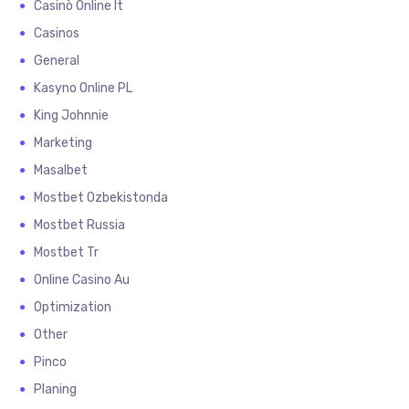
Casinò Online It
Casinos
General
Kasyno Online PL
King Johnnie
Marketing
Masalbet
Mostbet Ozbekistonda
Mostbet Russia
Mostbet Tr
Online Casino Au
Optimization
Other
Pinco
Planing