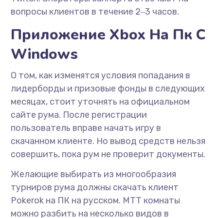
вопросы клиентов в течение 2‒3 часов.
Приложение Xbox На Пк С
Windows
О том, как изменятся условия попадания в
лидерборды и призовые фонды в следующих
месяцах, стоит уточнять на официальном
сайте рума. После регистрации
пользователь вправе начать игру в
скачанном клиенте. Но вывод средств нельзя
совершить, пока рум не проверит документы.
Желающие выбирать из многообразия
турниров рума должны скачать клиент
Pokerok на ПК на русском. MTT комнаты
можно разбить на несколько видов в