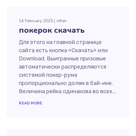
14 February 2025
other
покерок скачать
Для этого на главной странице
сайта есть кнопка «Скачать» или
Download. Выигранные призовые
автоматически распределяются
системой покер-рума
пропорционально долям в бай-ине.
Величина рейка одинакова во всех...
READ MORE