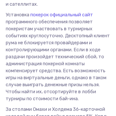
и сателлитах.
Установка
покерок официальный сайт
программного обеспечения позволяет
покеристам участвовать в турнирных
событиях круглосуточно. Десктопный клиент
рума не блокируется провайдерами и
контролирующими органами. Если в ходе
раздачи произойдет технический сбой, то
администрация покерной комнаты
компенсирует средства. Есть возможность
игры на виртуальные деньги, однако в таком
случае выиграть денежные призы нельзя.
Чтобы найти их, отсортируйте в лобби
турниры по стоимости бай-ина.
За столами Омахи и Холдема 36-карточной