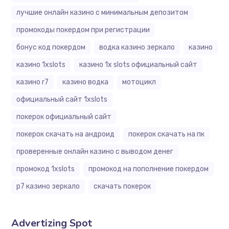
лучшие онлайн казино с минимальным депозитом
промокоды покердом при регистрации
бонус код покердом
водка казино зеркало
казино
казино 1xslots
казино 1x slots официальный сайт
казино r7
казино водка
мотоцикл
официальный сайт 1xslots
покерок официальный сайт
покерок скачать на андроид
покерок скачать на пк
проверенные онлайн казино с выводом денег
промокод 1xslots
промокод на пополнение покердом
р7 казино зеркало
скачать покерок
Advertizing Spot