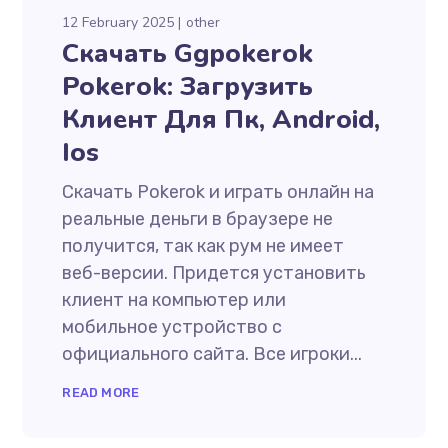
12 February 2025
other
Скачать Ggpokerok
Pokerok: Загрузить
Клиент Для Пк, Android,
Ios
Скачать Pokerok и играть онлайн на
реальные деньги в браузере не
получится, так как рум не имеет
веб-версии. Придется установить
клиент на компьютер или
мобильное устройство с
официального сайта. Все игроки...
READ MORE