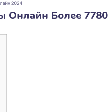
нлайн 2024
ы Онлайн Более 7780