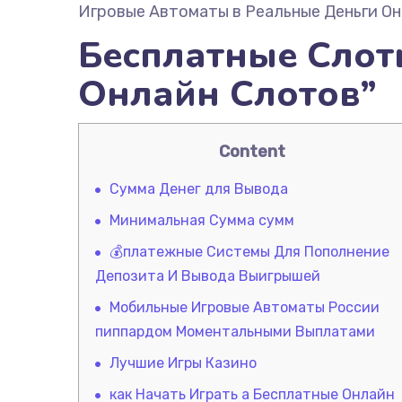
Игровые Автоматы в Реальные Деньги О
Бесплатные Слот
Онлайн Слотов”
Content
Сумма Денег для Вывода
Минимальная Сумма сумм
💰платежные Системы Для Пополнение
Депозита И Вывода Выигрышей
Мобильные Игровые Автоматы России
пиппардом Моментальными Выплатами
Лучшие Игры Казино
как Начать Играть а Бесплатные Онлайн