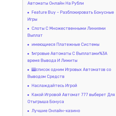
Автоматы Онлайн На Рубли
Feature Buy – Разблокировать Бонусные
Игры
Слоты С Множественными Линиями
Выплат
имеющиеся Платежные Системы
❗️игровые Автоматы С Выплатами%3A
время Вывода И Лимиты
🎰список одним Игровых Автоматов со
Выводом Средств
Наслаждайтесь Игрой
Какой Игровой Автомат 777 выберет Для
Отыгрыша Бонуса
Лучшие Онлайн-казино