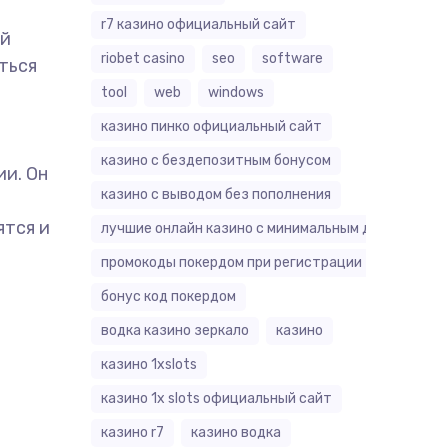
r7 казино официальный сайт
ый
riobet casino
seo
software
ться
tool
web
windows
казино пинко официальный сайт
казино с бездепозитным бонусом
и. Он
казино с выводом без пополнения
ятся и
лучшие онлайн казино с минимальным депозитом
промокоды покердом при регистрации
бонус код покердом
водка казино зеркало
казино
казино 1xslots
казино 1x slots официальный сайт
казино r7
казино водка