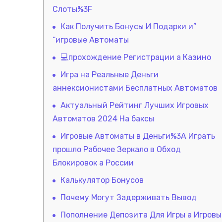
Слоты%3F
Как Получить Бонусы И Подарки и”
“игровые Автоматы
💻прохождение Регистрации а Казино
Игра на Реальные Деньги
аннексионистами Бесплатных Автоматов
Актуальный Рейтинг Лучших Игровых
Автоматов 2024 На баксы
Игровые Автоматы в Деньги%3A Играть
прошло Рабочее Зеркало в Обход
Блокировок а России
Калькулятор Бонусов
Почему Могут Задерживать Вывод
Пополнение Депозита Для Игры а Игровы