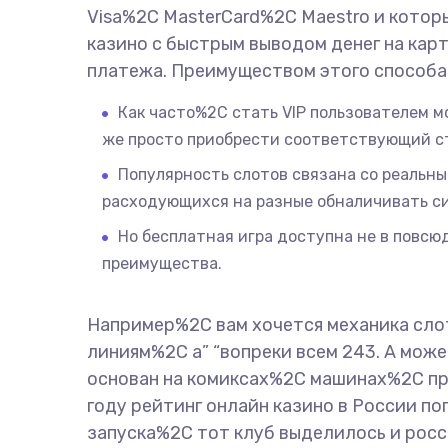
Visa%2C MasterCard%2C Maestro и котор
казино с быстрым выводом денег на ка
платежа. Преимуществом этого способа
Как часто%2C стать VIP пользователем 
же просто приобрести соответствующий с
Популярность слотов связана со реальн
расходующихся на разные обналичивать с
Но бесплатная игра доступна не в повс
преимущества.
Например%2C вам хочется механика слот
линиям%2C а” “вопреки всем 243. А може
основан на комиксах%2C машинах%2C пр
году рейтинг онлайн казино в России по
запуска%2C тот клуб выделилось и рос