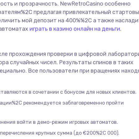
ость и прозрачность. NewRetroCasino особенно
вателям%2C предлагая привлекательный стартов
еличить мой депозит на 400%%2C а также наслади
 автоматах
играть в казино онлайн на деньги
.
сле прохождения проверки в цифровой лаборатори
ра случайных чисел. Результаты спинов в таких
пециально. Все пользователи при вращениях наход
тавляются в сочетании с бонусом для новых клиентов.
рации%2C рекомендуется заблаговременно пройти
лнения войти в демо-режим игровых автоматов.
перечисления крупных сумма (до €200%2C 000).