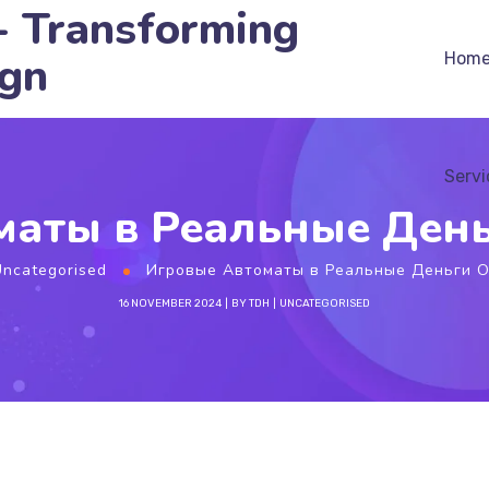
- Transforming
ign
Hom
Servi
маты в Реальные День
ncategorised
Игровые Автоматы в Реальные Деньги О
16 NOVEMBER 2024
BY
TDH
UNCATEGORISED