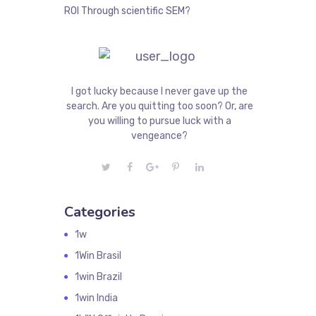
ROI Through scientific SEM?
I got lucky because I never gave up the
search. Are you quitting too soon? Or, are
you willing to pursue luck with a
vengeance?
Categories
1w
1Win Brasil
1win Brazil
1win India