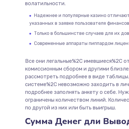
волатильности.
Надежнее и популярные казино отличаю
указанных в заявке пользователя финансов
Только в большинстве случаев для их до
Современные аппараты пиппардом лицен
Все они легальные%2C имевшиеся%2C о
комиссионным сбором и другими близл
рассмотреть подробнее в виде таблицы.
системе%2C невозможно заходить в лич
подробнее заполнять анкету о себе. Ну
ограничены количеством линий. Количес
по другой из них или быть выигрыш.
Сумма Денег дли Выво