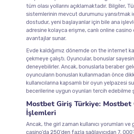
tüm olası yollarını açıklamaktadır. Bilgiler,
sistemlerinin mevcut durumunu yansıtmak içi
dostudur, yeni başlayanlar için bile ana işlevl
adresine kolayca erişme, canlı online casin
avantajlar sunar.
Evde kaldığımız dönemde on the internet kazin
çekmeye çalıştı. Oyuncular, bonuslar sayesin
deneyebilirler. Ancak, bonuslarla beraber gel
oyuncuların bonusları kullanmadan önce dikka
kullanıcılarına kapsamlı bir oyun yelpazesi s
becerilerine uygun oyunları tercih edebilme ş
Mostbet Giriş Türkiye: Mostbet
İşlemleri
Ancak, the girl zaman kullanıcı yorumları ve ge
casino’da 250’den fazla sağlayıcıdan 7. 000’