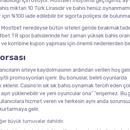
zanabildiği için övüyor. MostBet müşterisi geçtiğimiz ay
 bahis miktarı 10 Türk Lirasıdır ve bahis henüz oynanmam
 için %100 iade edilebilir bir sigorta poliçesi de bulunma
n Mostbet neredeyse bütün siteleri geride bırakmaktadır
stbet TR spor bahislerinde her zaman yüksek bahis oranl
i ve kombine kupon yapması için önemli nedenlerden biri
orsası
anıcıların siteye kaydolmasının ardından verilen hoş gel
itli promosyonları içerir. Bu bonuslar, belirli oyunlarda
 eklenir. Casino’in sık sık bahis oynamak tercih eden ço
 aşırı yüklenebilir ve yeni oyuncular ona” “erişemez. Bu g
llanıcılara hizmet veren ve herkesin aynı anda sorunsu
kurtarmaya gelir.
er büyük turnuvalar dahildir.