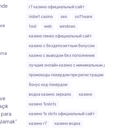
ünde
r7 казино официальный сайт
riobet casino
seo
software
 ve
tool
web
windows
казино пинко официальный сайт
казино с бездепозитным бонусом
sına
казино с выводом без пополнения
лучшие онлайн казино с минимальным депозитом
промокоды покердом при регистрации
бонус код покердом
водка казино зеркало
казино
 ve
казино 1xslots
açık
 para
казино 1x slots официальный сайт
aşlamak”
казино r7
казино водка