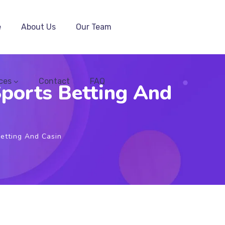
e
About Us
Our Team
ces
Contact
FAQ
Sports Betting And
Betting And Casin