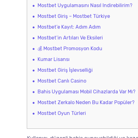
Mostbet Uygulamasını Nasıl Indirebilirim?
Mostbet Giriş – Mostbet Türkiye
Mostbet’e Kayıt: Adım Adım
Mostbet’in Artıları Ve Eksileri
💰 Mostbet Promosyon Kodu
Kumar Lisansı
Mostbet Giriş İşlevselliği
Mostbet Canlı Casino
Bahis Uygulaması Mobil Cihazlarda Var Mı?
Mostbet Zerkalo Neden Bu Kadar Popüler?
Mostbet Oyun Türleri