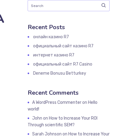
A
Recent Posts
онлайн казино R7
официальный сайт казино R7
интернет казино R7
официальный сайт R7 Casino
Deneme Bonusu Betturkey
Recent Comments
A WordPress Commenter
on
Hello
world!
John
on
How to Increase Your ROI
Through scientific SEM?
Sarah Johnson
on
How to Increase Your