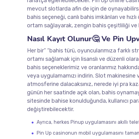
rahatça eğlenebilecekler. Pin Up online casi
mevcut slotlarda afin de için de oynayabilirsi
bahis seçeneği, canlı bahis imkânları ve hızlı 
ortam sağlayarak, zengin bahis çeşitliliği ve 
Nasıl Kayıt Olunur🤔 Ve Pin Upw
Her bir” “bahis türü, oyuncularımıza farklı str
ortamı sağlamak için lisanslı ve düzenli ola
bahis seçeneklerimiz ve oranlarımız hakkında
veya uygulamamızı indirin. Slot makinesine 
atmosferine dalacaksınız, nerede iyi pra kaza
günün her saatinde açık olan, bahis oynamay
sitesinde bahise konulduğunda, kullanıcı pa
değiştirebilecektir.
Ayrıca, herkes Pinup uygulamasını akıllı telef
Pin Up casinonun mobil uygulamasını tamame