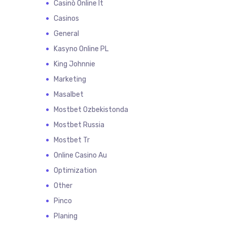
Casinò Online It
Casinos
General
Kasyno Online PL
King Johnnie
Marketing
Masalbet
Mostbet Ozbekistonda
Mostbet Russia
Mostbet Tr
Online Casino Au
Optimization
Other
Pinco
Planing