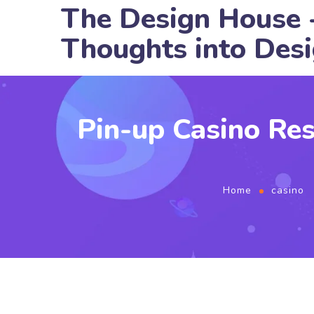
The Design House 
Thoughts into Des
Pin-up Casino Res
Home
casino