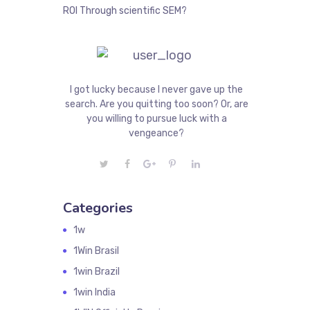
ROI Through scientific SEM?
I got lucky because I never gave up the
search. Are you quitting too soon? Or, are
you willing to pursue luck with a
vengeance?
Categories
1w
1Win Brasil
1win Brazil
1win India