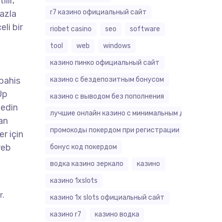
lır,
r7 казино официальный сайт
fazla
eli bir
riobet casino
seo
software
tool
web
windows
казино пинко официальный сайт
 bahis
казино с бездепозитным бонусом
Up
казино с выводом без пополнения
 edin
лучшие онлайн казино с минимальным депозитом
an
промокоды покердом при регистрации
r için
web
бонус код покердом
водка казино зеркало
казино
казино 1xslots
r.
казино 1x slots официальный сайт
казино r7
казино водка