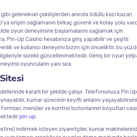
bi geleneksel çekilişlerden anında ödüllü kazı kazan
’ya erişim sağlamanın birkaç güvenli ve kolay yolu vard
şekilde oyun deneyimine başlamalarını sağlamak için
, Pin-Up Casino hesabınıza giriş yapabilir ve çeşitli
nlik ve kullanıcı deneyimi bizim için önceliktir, bu yüz
ilgileriyle sürekli güncellenmektedir. Geniş bir oyun yel
eneyimli oyuncuların yanı sıra.
Sitesi
llerinde kararlı bir şekilde çalışır. Telefonunuza Pin Up
yabilir, kumar sürecinin keyifli anlarını yaşayabilirsini
ormları, menüler ve kontrol butonlarının boyutları cas
mektedir
pin-up
.
etine) indirmek isteyen ziyaretçiler, kumar makinelerin