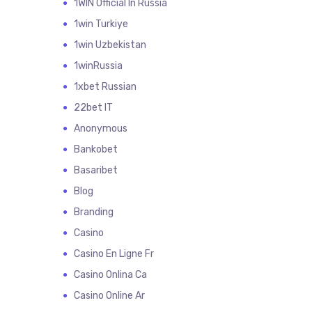
1WIN Official In Russia
1win Turkiye
1win Uzbekistan
1winRussia
1xbet Russian
22bet IT
Anonymous
Bankobet
Basaribet
Blog
Branding
Casino
Casino En Ligne Fr
Casino Onlina Ca
Casino Online Ar