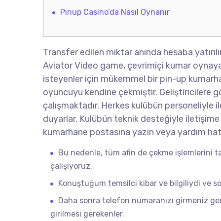
Pınup Casino’da Nasıl Oynanır
Transfer edilen miktar anında hesaba yatırılır
Aviator Video game, çevrimiçi kumar oynaya
isteyenler için mükemmel bir pin-up kumarhan
oyuncuyu kendine çekmiştir. Geliştiricilere 
çalışmaktadır. Herkes kulübün personeliyle i
duyarlar. Kulübün teknik desteğiyle iletişim
kumarhane postasına yazın veya yardım hatt
Bu nedenle, tüm afin de çekme işlemlerini t
çalışıyoruz.
Konuştuğum temsilci kibar ve bilgiliydi ve so
Daha sonra telefon numaranızı girmeniz gere
girilmesi gerekenler.