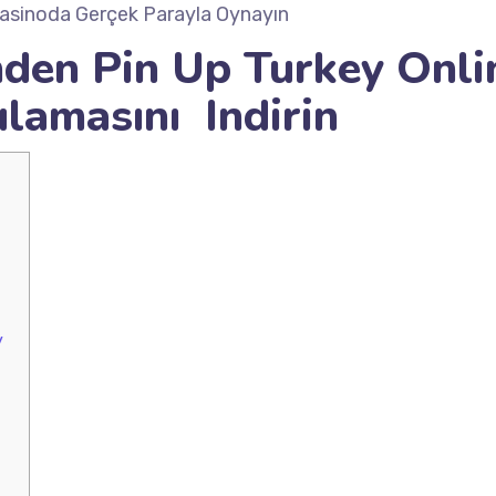
Casinoda Gerçek Parayla Oynayın
nden Pin Up Turkey Onli
amasını ️ Indirin
y