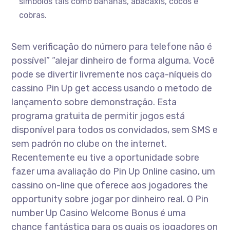
símbolos tais como bananas, abacaxis, cocos e
cobras.
Sem verificação do número para telefone não é
possível” “alejar dinheiro de forma alguma. Você
pode se divertir livremente nos caça-níqueis do
cassino Pin Up get access usando o metodo de
lançamento sobre demonstração. Esta
programa gratuita de permitir jogos está
disponível para todos os convidados, sem SMS e
sem padrón no clube on the internet.
Recentemente eu tive a oportunidade sobre
fazer uma avaliação do Pin Up Online casino, um
cassino on-line que oferece aos jogadores the
opportunity sobre jogar por dinheiro real. O Pin
number Up Casino Welcome Bonus é uma
chance fantástica para os quais os jogadores on