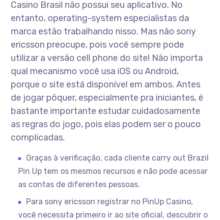
Casino Brasil não possui seu aplicativo. No
entanto, operating-system especialistas da
marca estão trabalhando nisso. Mas não sony
ericsson preocupe, pois você sempre pode
utilizar a versão cell phone do site! Não importa
qual mecanismo você usa iOS ou Android,
porque o site está disponível em ambos. Antes
de jogar pôquer, especialmente pra iniciantes, é
bastante importante estudar cuidadosamente
as regras do jogo, pois elas podem ser o pouco
complicadas.
Graças à verificação, cada cliente carry out Brazil
Pin Up tem os mesmos recursos e não pode acessar
as contas de diferentes pessoas.
Para sony ericsson registrar no PinUp Casino,
você necessita primeiro ir ao site oficial, descubrir o