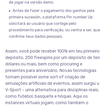
de jogar na versão demo.
Antes de fazer o pagamento dos ganhos pela
primeira sucesión, a plataforma Pin number Up
solicitará ao usuário que cortège pelo
procedimento para verificação, ou venha a ser, que
confirme teus dados pessoais.
Assim, você pode receber 100% em teu primeiro
depósito, 250 freespins por um depósito de ten
dólares ou mais, bem como procuring e
presentes para aniversário. Novas tecnologias
tornam possível some sort of criação de
simulações artificiais de eventos, assim surgiu u
V-Sport – uma alternativa para disciplinas reais,
como futebol, basquete e hóquei. Aqui os
instances virtuais jogam, como também o