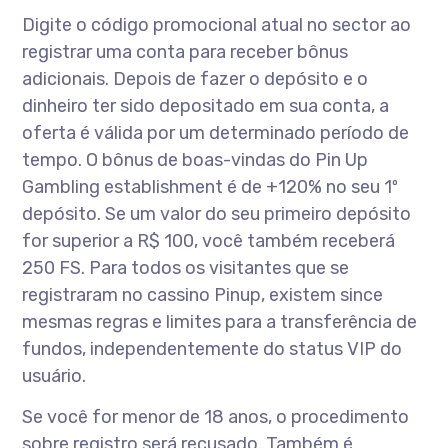
Digite o código promocional atual no sector ao
registrar uma conta para receber bônus
adicionais. Depois de fazer o depósito e o
dinheiro ter sido depositado em sua conta, a
oferta é válida por um determinado período de
tempo. O bônus de boas-vindas do Pin Up
Gambling establishment é de +120% no seu 1º
depósito. Se um valor do seu primeiro depósito
for superior a R$ 100, você também receberá
250 FS. Para todos os visitantes que se
registraram no cassino Pinup, existem since
mesmas regras e limites para a transferência de
fundos, independentemente do status VIP do
usuário.
Se você for menor de 18 anos, o procedimento
sobre registro será recusado. Também é