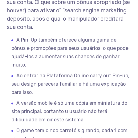
sua conta. Clique sobre um bônus apropriado (se
houver) para ativar o” “search engine marketing
depósito, após o qual o manipulador creditará
sua conta.
A Pin-Up também oferece alguma gama de
bônus e promoções para seus usuários, o que pode
ajudá-los a aumentar suas chances de ganhar
muito.
Ao entrar na Plataforma Online carry out Pin-up,
seu design parecerá familiar e há uma explicação
para isso.
A versão mobile é só uma cópia em miniatura do
site principal, portanto u usuário não terá
dificuldade em oír este sistema.
O game tem cinco carretéis girando, cada 1 com