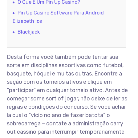
O Que É Um Pin Up Casino?
Pin Up Casino Software Para Android
Elizabeth Ios
Blackjack
Desta forma você também pode tentar sua
sorte em disciplinas esportivas como futebol,
basquete, hóquei e muitas outras. Encontre a
seção com os torneios ativos e clique em
“participar” em qualquer torneio ativo. Antes de
começar some sort of jogar, não deixe de ler as
regras e condições do concurso. Se você achar
la cual o “vício no ano de fazer batota” o
sobrecarrega – contate a administração carry
out cassino para interrumpir temporariamente