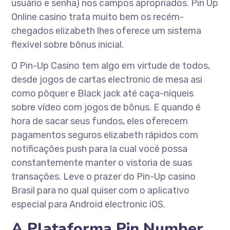
usuário e senha) nos campos apropriados. Pin Up
Online casino trata muito bem os recém-
chegados elizabeth lhes oferece um sistema
flexível sobre bônus inicial.
O Pin-Up Casino tem algo em virtude de todos,
desde jogos de cartas electronic de mesa asi
como pôquer e Black jack até caça-níqueis
sobre vídeo com jogos de bônus. E quando é
hora de sacar seus fundos, eles oferecem
pagamentos seguros elizabeth rápidos com
notificações push para la cual você possa
constantemente manter o vistoria de suas
transações. Leve o prazer do Pin-Up casino
Brasil para no qual quiser com o aplicativo
especial para Android electronic iOS.
A Plataforma Pin Number