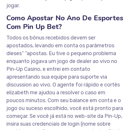
jogar.
Como Apostar No Ano De Esportes
Com Pin Up Bet?
Todos os bônus recebidos devem ser
apostados, levando em conta os parâmetros
dieses” “apostas. Eu tive o pequeno problema
enquanto jogava um jogo de dealer ao vivo no
Pin-Up Casino, e entrei em contato
apresentando sua equipe para suporte via
discussion ao vivo. O agente foi rápido e cortês
elizabeth me ajudou a resolver o caso em
poucos minutos. Com seu balance em conta e o
jogo ou suceso escolhido, você está pronto para
começar. Se você já está no web-site da Pin-Up,
insira suas credenciais de login (nome sobre