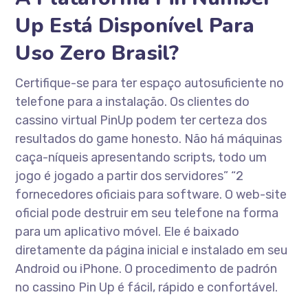
Up Está Disponível Para
Uso Zero Brasil?
Certifique-se para ter espaço autosuficiente no
telefone para a instalação. Os clientes do
cassino virtual PinUp podem ter certeza dos
resultados do game honesto. Não há máquinas
caça-níqueis apresentando scripts, todo um
jogo é jogado a partir dos servidores” “2
fornecedores oficiais para software. O web-site
oficial pode destruir em seu telefone na forma
para um aplicativo móvel. Ele é baixado
diretamente da página inicial e instalado em seu
Android ou iPhone. O procedimento de padrón
no cassino Pin Up é fácil, rápido e confortável.