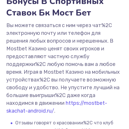
Бонусы В Спортивных
Ставок Бк Мост Бет
Вы можете связаться с ним через чат%2C
электронную почту или телефон для
решения любых вопросов и нерешенных. В
Mostbet Казино ценят своих игроков и
предоставляют частную службу
поддержки%2C любую помочь вам а любое
время. Играя в Mostbet Казино на мобильных
устройствах%2C вы получаете возможную
свободу и удобство. Не упустите лучший на
большие выигрыши%2C даже когда
находимся в движении
https://mostbet-
skachat-android.ru/
.
Отзывы говорят о красовании%2C что клуб