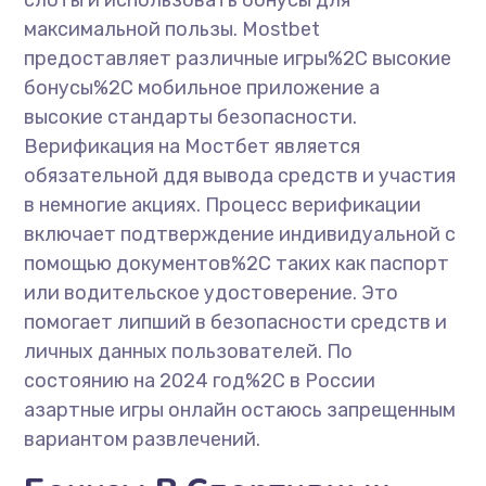
слоты и использовать бонусы для
максимальной пользы. Mostbet
предоставляет различные игры%2C высокие
бонусы%2C мобильное приложение а
высокие стандарты безопасности.
Верификация на Мостбет является
обязательной ддя вывода средств и участия
в немногие акциях. Процесс верификации
включает подтверждение индивидуальной с
помощью документов%2C таких как паспорт
или водительское удостоверение. Это
помогает липший в безопасности средств и
личных данных пользователей. По
состоянию на 2024 год%2C в России
азартные игры онлайн остаюсь запрещенным
вариантом развлечений.