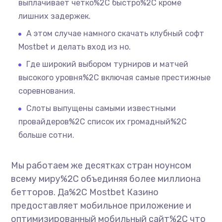
выплачивает четко%2C быстро%2C кроме
лишних задержек.
А этом случае намного скачать клубный софт
Mostbet и делать вход из но.
Где широкий выбором турниров и матчей
высокого уровня%2C включая самые престижные
соревнования.
Слоты выпущены самыми известными
провайдеров%2C список их громадный%2C
больше сотни.
Мы работаем же десятках стран ноунсом
всему миру%2C объединяя более миллиона
бетторов. Да%2C Mostbet Казино
предоставляет мобильное приложение и
оптимизированный мобильный сайт%2C что