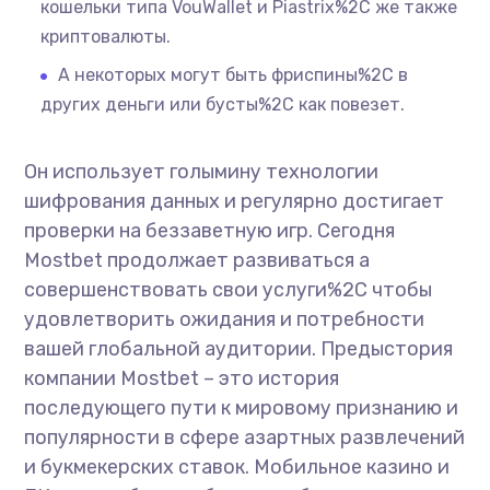
кошельки типа VouWallet и Piastrix%2C же также
криптовалюты.
А некоторых могут быть фриспины%2C в
других деньги или бусты%2C как повезет.
Он использует голымину технологии
шифрования данных и регулярно достигает
проверки на беззаветную игр. Сегодня
Mostbet продолжает развиваться а
совершенствовать свои услуги%2C чтобы
удовлетворить ожидания и потребности
вашей глобальной аудитории. Предыстория
компании Mostbet – это история
последующего пути к мировому признанию и
популярности в сфере азартных развлечений
и букмекерских ставок. Мобильное казино и