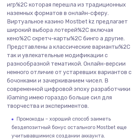
игр%2C которая перешла из традиционных
наземных форматов в онлайн-сферу.
Виртуальное казино Mostbet kz предлагает
широкий выбора лотерей%2C включая
кено%2C скретч-карты%2C бинго а другие.
Представлены а классические варианты%2C
так и увлекательные модификации с
разнообразной тематикой. Онлайн-версии
немного отличие от устаревших вариантов с
бочонками и зачеркиванием чисел. В
современной цифровой эпоху разработчики
iGaming имею гораздо больше сил для
творчества и экспериментов.
Промокоды – хороший способ заиметь
бездепозитный бонус остального Mostbet еще
учитывавшимися создании аккаунта.