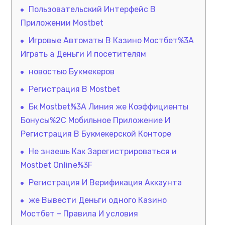
Пользовательский Интерфейс В
Приложении Mostbet
Игровые Автоматы В Казино Мостбет%3A
Играть а Деньги И посетителям
новостью Букмекеров
Регистрация В Mostbet
Бк Mostbet%3A Линия же Коэффициенты
Бонусы%2C Мобильное Приложение И
Регистрация В Букмекерской Конторе
Не знаешь Как Зарегистрироваться и
Mostbet Online%3F
Регистрация И Верификация Аккаунта
же Вывести Деньги одного Казино
Мостбет – Правила И условия