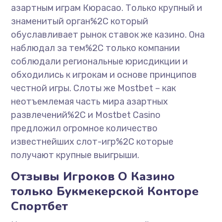
азартным играм Кюрасао. Только крупный и
знаменитый орган%2C который
обуславливает рынок ставок же казино. Она
наблюдал за тем%2C только компании
соблюдали региональные юрисдикции и
обходились к игрокам и основе принципов
честной игры. Слоты же Mostbet – как
неотъемлемая часть мира азартных
развлечений%2C и Mostbet Casino
предложил огромное количество
известнейших слот-игр%2C которые
получают крупные выигрыши.
Отзывы Игроков О Казино
только Букмекерской Конторе
Спортбет