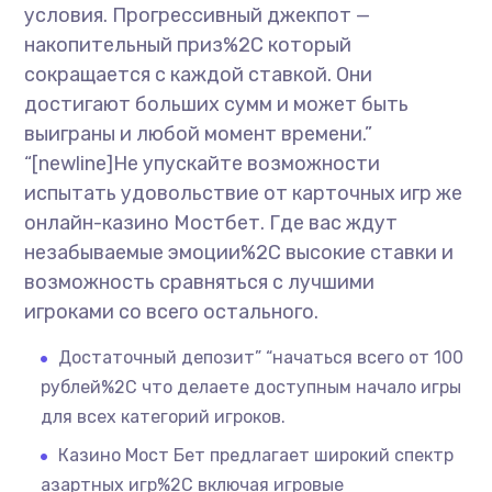
условия. Прогрессивный джекпот —
накопительный приз%2C который
сокращается с каждой ставкой. Они
достигают больших сумм и может быть
выиграны и любой момент времени.”
“[newline]Не упускайте возможности
испытать удовольствие от карточных игр же
онлайн-казино Мостбет. Где вас ждут
незабываемые эмоции%2C высокие ставки и
возможность сравняться с лучшими
игроками со всего остального.
Достаточный депозит” “начаться всего от 100
рублей%2C что делаете доступным начало игры
для всех категорий игроков.
Казино Мост Бет предлагает широкий спектр
азартных игр%2C включая игровые