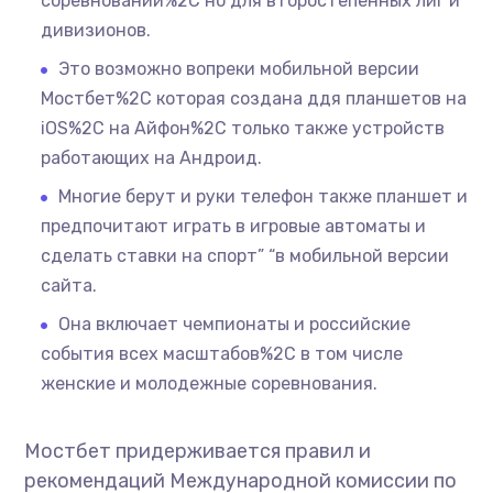
соревнований%2C но для второстепенных лиг и
дивизионов.
Это возможно вопреки мобильной версии
Мостбет%2C которая создана ддя планшетов на
iOS%2C на Айфон%2C только также устройств
работающих на Андроид.
Многие берут и руки телефон также планшет и
предпочитают играть в игровые автоматы и
сделать ставки на спорт” “в мобильной версии
сайта.
Она включает чемпионаты и российские
события всех масштабов%2C в том числе
женские и молодежные соревнования.
Мостбет придерживается правил и
рекомендаций Международной комиссии по