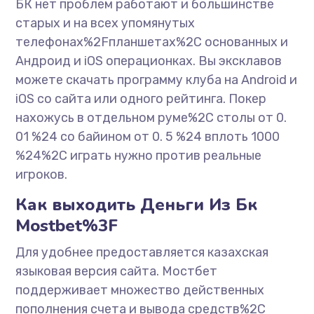
БК нет проблем работают и большинстве
старых и на всех упомянутых
телефонах%2Fпланшетах%2C основанных и
Андроид и iOS операционках. Вы эксклавов
можете скачать программу клуба на Android и
iOS со сайта или одного рейтинга. Покер
нахожусь в отдельном руме%2C столы от 0.
01 %24 со байином от 0. 5 %24 вплоть 1000
%24%2C играть нужно против реальные
игроков.
Как выходить Деньги Из Бк
Mostbet%3F
Для удобнее предоставляется казахская
языковая версия сайта. Мостбет
поддерживает множество действенных
пополнения счета и вывода средств%2C