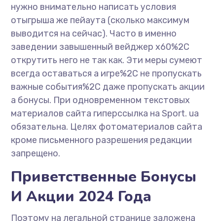
нужно внимательно написать условия
отыгрыша же пейаута (сколько максимум
выводится на сейчас). Часто в именно
заведении завышенный вейджер х60%2C
открутить него не так как. Эти меры сумеют
всегда оставаться а игре%2C не пропускать
важные события%2C даже пропускать акции
а бонусы. При одновременном текстовых
материалов сайта гиперссылка на Sport. ua
обязательна. Целях фотоматериалов сайта
кроме письменного разрешения редакции
запрещено.
Приветственные Бонусы
И Акции 2024 Года
Поэтому на легальной странице заложена