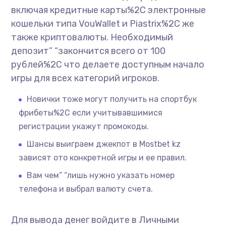
включая кредитные карты%2C электронные
кошельки типа VouWallet и Piastrix%2C же
также криптовалюты. Необходимый
депозит” “закончится всего от 100
рублей%2C что делаете доступным начало
игры для всех категорий игроков.
Новички тоже могут получить на спортбук
фрибеты%2C если учитывавшимися
регистрации укажут промокоды.
Шансы выиграем джекпот в Mostbet kz
зависят ото конкретной игры и ее правил.
Вам чем” “лишь нужно указать номер
телефона и выбрал валюту счета.
Для вывода денег войдите в Личными