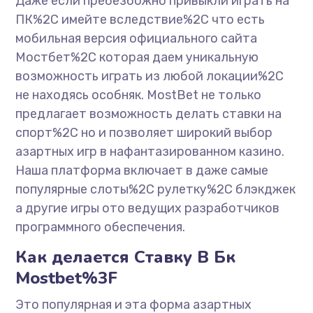
Даже если пребезбожно привыкли играть на
ПК%2C имейте вследствие%2C что есть
мобильная версия официального сайта
Мостбет%2C которая даем уникальную
возможность играть из любой локации%2C
не находясь особняк. MostBet не только
предлагает возможность делать ставки на
спорт%2C но и позволяет широкий выбор
азартных игр в нафантазированном казино.
Наша платформа включает в даже самые
популярные слоты%2C рулетку%2C блэкджек
а другие игры ото ведущих разработчиков
программного обеспечения.
Как делается Ставку В Бк
Mostbet%3F
Это популярная и эта форма азартных