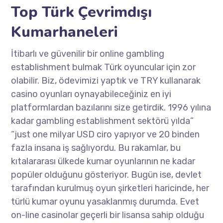
Top Türk Çevrimdışı
Kumarhaneleri
İtibarlı ve güvenilir bir online gambling
establishment bulmak Türk oyuncular için zor
olabilir. Biz, ödevimizi yaptık ve TRY kullanarak
casino oyunları oynayabileceğiniz en iyi
platformlardan bazılarını size getirdik. 1996 yılına
kadar gambling establishment sektörü yılda”
“just one milyar USD ciro yapıyor ve 20 binden
fazla insana iş sağlıyordu. Bu rakamlar, bu
kıtalararası ülkede kumar oyunlarının ne kadar
popüler olduğunu gösteriyor. Bugün ise, devlet
tarafından kurulmuş oyun şirketleri haricinde, her
türlü kumar oyunu yasaklanmış durumda. Evet
on-line casinolar geçerli bir lisansa sahip olduğu