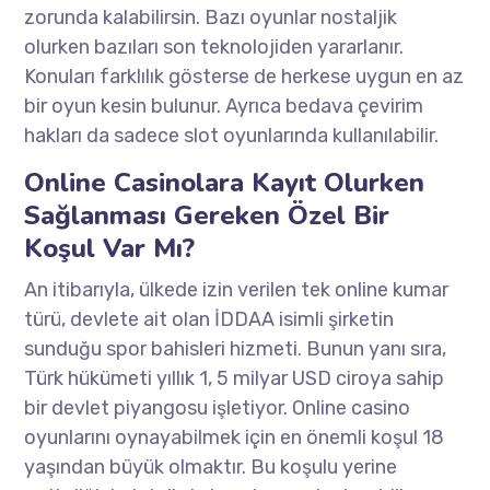
zorunda kalabilirsin. Bazı oyunlar nostaljik
olurken bazıları son teknolojiden yararlanır.
Konuları farklılık gösterse de herkese uygun en az
bir oyun kesin bulunur. Ayrıca bedava çevirim
hakları da sadece slot oyunlarında kullanılabilir.
Online Casinolara Kayıt Olurken
Sağlanması Gereken Özel Bir
Koşul Var Mı?
An itibarıyla, ülkede izin verilen tek online kumar
türü, devlete ait olan İDDAA isimli şirketin
sunduğu spor bahisleri hizmeti. Bunun yanı sıra,
Türk hükümeti yıllık 1, 5 milyar USD ciroya sahip
bir devlet piyangosu işletiyor. Online casino
oyunlarını oynayabilmek için en önemli koşul 18
yaşından büyük olmaktır. Bu koşulu yerine