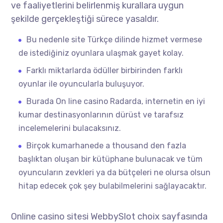
ve faaliyetlerini belirlenmiş kurallara uygun
şekilde gerçekleştiği sürece yasaldır.
Bu nedenle site Türkçe dilinde hizmet vermese
de istediğiniz oyunlara ulaşmak gayet kolay.
Farklı miktarlarda ödüller birbirinden farklı
oyunlar ile oyuncularla buluşuyor.
Burada On line casino Radarda, internetin en iyi
kumar destinasyonlarının dürüst ve tarafsız
incelemelerini bulacaksınız.
Birçok kumarhanede a thousand den fazla
başlıktan oluşan bir kütüphane bulunacak ve tüm
oyuncuların zevkleri ya da bütçeleri ne olursa olsun
hitap edecek çok şey bulabilmelerini sağlayacaktır.
Online casino sitesi WebbySlot choix sayfasında