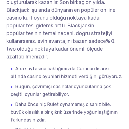
oluşturularak kazanılır. Son birkaç on yılda,
Blackjack, şu anda dünyanın en popüler on line
casino kart oyunu olduğu noktaya kadar
popülaritesi giderek arttı. Blackjackin
popülaritesinin temel nedeni, doğru stratejiyi
kullanırsanız, evin avantajını bazen sadece% 0,
two olduğu noktaya kadar önemli ölçüde
azaltabilmenizdir.
Ana sayfasına baktığımızda Curacao lisansı
altında casino oyunlari hizmeti verdiğini görüyoruz.
Bugün, çevrimiçi casinolar oyuncularına çok
çeşitli oyunlar getirebiliyor.
Daha önce hiç Rulet oynamamış olsanız bile,
büyük olasılıkla bir çıkrık üzerinde yoğunlaştığının
farkındasınızdır.