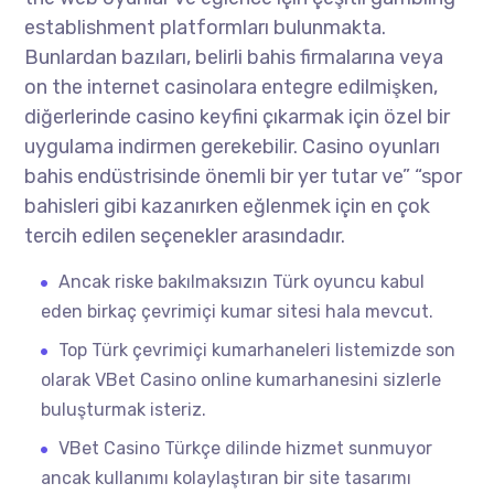
establishment platformları bulunmakta.
Bunlardan bazıları, belirli bahis firmalarına veya
on the internet casinolara entegre edilmişken,
diğerlerinde casino keyfini çıkarmak için özel bir
uygulama indirmen gerekebilir. Casino oyunları
bahis endüstrisinde önemli bir yer tutar ve” “spor
bahisleri gibi kazanırken eğlenmek için en çok
tercih edilen seçenekler arasındadır.
Ancak riske bakılmaksızın Türk oyuncu kabul
eden birkaç çevrimiçi kumar sitesi hala mevcut.
Top Türk çevrimiçi kumarhaneleri listemizde son
olarak VBet Casino online kumarhanesini sizlerle
buluşturmak isteriz.
VBet Casino Türkçe dilinde hizmet sunmuyor
ancak kullanımı kolaylaştıran bir site tasarımı