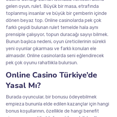
gelen oyun, rulet. Büyük bir masa, etrafında
toplanmış insanlar ve büyük bir çemberin içinde
dönen beyaz top. Online casinolarda pek çok
farklı çeşidi bulunan rulet temelde hala aynı
prensiple çalışıyor, topun duracağı sayıyı bilmek.
Bunun başlıca nedeni, oyun üreticilerinin sürekli
yeni oyunlar çıkarması ve farklı konuları ele
almasıdır. Online casinolarda seni eğlendirecek
pek çok oyunu rahatlıkla bulursun.
Online Casino Türkiye’de
Yasal Mı?
Burada oyuncular, bir bonusu ödeyebilmek
empieza bununla elde edilen kazançlar için hangi
bonus koşullarının, özellikle de hangi benefit