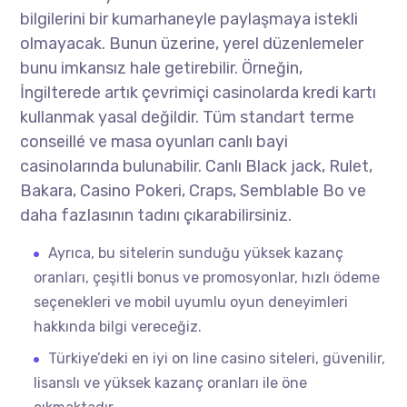
bilgilerini bir kumarhaneyle paylaşmaya istekli
olmayacak. Bunun üzerine, yerel düzenlemeler
bunu imkansız hale getirebilir. Örneğin,
İngilterede artık çevrimiçi casinolarda kredi kartı
kullanmak yasal değildir. Tüm standart terme
conseillé ve masa oyunları canlı bayi
casinolarında bulunabilir. Canlı Black jack, Rulet,
Bakara, Casino Pokeri, Craps, Semblable Bo ve
daha fazlasının tadını çıkarabilirsiniz.
Ayrıca, bu sitelerin sunduğu yüksek kazanç
oranları, çeşitli bonus ve promosyonlar, hızlı ödeme
seçenekleri ve mobil uyumlu oyun deneyimleri
hakkında bilgi vereceğiz.
Türkiye’deki en iyi on line casino siteleri, güvenilir,
lisanslı ve yüksek kazanç oranları ile öne