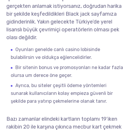
gerçekten anlamak istiyorsanız, doğrudan harika
bir şekilde keşfedildikleri Black jack sayfamıza
gidinderinlik. Yakın gelecekte Türkiye’de yerel
lisanslı büyük çevrimiçi operatörlerin olması pek
olası değildir.
Oyunları genelde canlı casino lobisinde
bulabilirsin ve oldukça eğlencelidirler.
Bir sitenin bonus ve promosyonları ne kadar fazla
olursa um derece öne geçer.
Ayrıca, bu siteler çeşitli ödeme yöntemleri
sunarak kullanıcıların kolay empieza güvenli bir
şekilde para yatırıp çekmelerine olanak tanır.
Bazı zamanlar elindeki kartların toplamı 19’iken
rakibin 20 ile karşına çıkınca mecbur kart çekmek