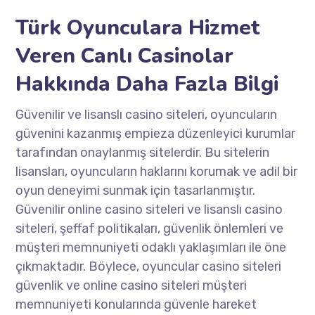
Türk Oyunculara Hizmet
Veren Canlı Casinolar
Hakkında Daha Fazla Bilgi
Güvenilir ve lisanslı casino siteleri, oyuncuların
güvenini kazanmış empieza düzenleyici kurumlar
tarafından onaylanmış sitelerdir. Bu sitelerin
lisansları, oyuncuların haklarını korumak ve adil bir
oyun deneyimi sunmak için tasarlanmıştır.
Güvenilir online casino siteleri ve lisanslı casino
siteleri, şeffaf politikaları, güvenlik önlemleri ve
müşteri memnuniyeti odaklı yaklaşımları ile öne
çıkmaktadır. Böylece, oyuncular casino siteleri
güvenlik ve online casino siteleri müşteri
memnuniyeti konularında güvenle hareket