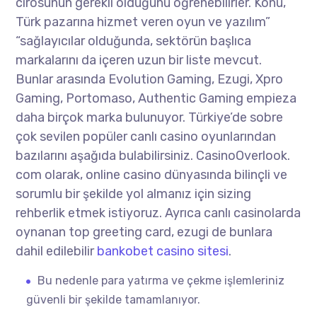
cirosunun gerekli olduğunu öğrenebilirler. Konu,
Türk pazarına hizmet veren oyun ve yazılım”
“sağlayıcılar olduğunda, sektörün başlıca
markalarını da içeren uzun bir liste mevcut.
Bunlar arasında Evolution Gaming, Ezugi, Xpro
Gaming, Portomaso, Authentic Gaming empieza
daha birçok marka bulunuyor. Türkiye’de sobre
çok sevilen popüler canlı casino oyunlarından
bazılarını aşağıda bulabilirsiniz. CasinoOverlook.
com olarak, online casino dünyasında bilinçli ve
sorumlu bir şekilde yol almanız için sizing
rehberlik etmek istiyoruz. Ayrıca canlı casinolarda
oynanan top greeting card, ezugi de bunlara
dahil edilebilir
bankobet casino sitesi
.
Bu nedenle para yatırma ve çekme işlemleriniz
güvenli bir şekilde tamamlanıyor.