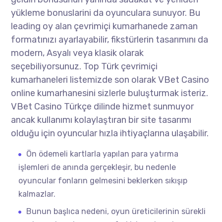
yükleme bonuslarini da oyunculara sunuyor. Bu
leading oy alan çevrimiçi kumarhanede zaman
formatınızı ayarlayabilir, fikstürlerin tasarımını da
modern, Asyalı veya klasik olarak
seçebiliyorsunuz. Top Türk çevrimiçi
kumarhaneleri listemizde son olarak VBet Casino
online kumarhanesini sizlerle buluşturmak isteriz.
VBet Casino Türkçe dilinde hizmet sunmuyor
ancak kullanımı kolaylaştıran bir site tasarımı
olduğu için oyuncular hızla ihtiyaçlarına ulaşabilir.
Ön ödemeli kartlarla yapılan para yatırma
işlemleri de anında gerçekleşir, bu nedenle
oyuncular fonların gelmesini beklerken sıkışıp
kalmazlar.
Bunun başlıca nedeni, oyun üreticilerinin sürekli