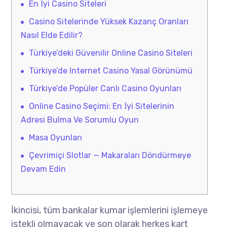
En İyi Casino Siteleri
Casino Sitelerinde Yüksek Kazanç Oranları
Nasıl Elde Edilir?
Türkiye’deki Güvenilir Online Casino Siteleri
Türkiye’de Internet Casino Yasal Görünümü
Türkiye’de Popüler Canlı Casino Oyunları
Online Casino Seçimi: En İyi Sitelerinin
Adresi Bulma Ve Sorumlu Oyun
Masa Oyunları
Çevrimiçi Slotlar — Makaraları Döndürmeye
Devam Edin
İkincisi, tüm bankalar kumar işlemlerini işlemeye
istekli olmayacak ve son olarak herkes kart