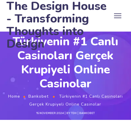
The Design House
- Transforming
Thoughts into
Türkiyenin #1 Canlı
Design
Casinoları Gerçek
Krupiyeli Online
Casinolar
Home
Bankobet
Türkiyenin #1 Canlı Casinoları
Gerçek Krupiyeli Online Casinolar
15 NOVEMBER 2024
BY
TDH
BANKOBET