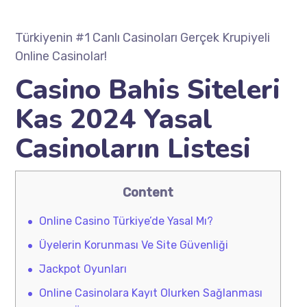
Türkiyenin #1 Canlı Casinoları Gerçek Krupiyeli
Online Casinolar!
Casino Bahis Siteleri
Kas 2024 Yasal
Casinoların Listesi ️
Content
Online Casino Türkiye’de Yasal Mı?
Üyelerin Korunması Ve Site Güvenliği
Jackpot Oyunları
Online Casinolara Kayıt Olurken Sağlanması