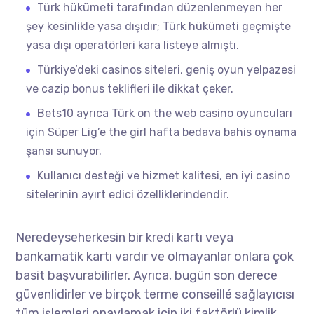
Türk hükümeti tarafından düzenlenmeyen her
şey kesinlikle yasa dışıdır; Türk hükümeti geçmişte
yasa dışı operatörleri kara listeye almıştı.
Türkiye’deki casinos siteleri, geniş oyun yelpazesi
ve cazip bonus teklifleri ile dikkat çeker.
Bets10 ayrıca Türk on the web casino oyuncuları
için Süper Lig’e the girl hafta bedava bahis oynama
şansı sunuyor.
Kullanıcı desteği ve hizmet kalitesi, en iyi casino
sitelerinin ayırt edici özelliklerindendir.
Neredeyseherkesin bir kredi kartı veya
bankamatik kartı vardır ve olmayanlar onlara çok
basit başvurabilirler. Ayrıca, bugün son derece
güvenlidirler ve birçok terme conseillé sağlayıcısı
tüm işlemleri onaylamak için iki faktörlü kimlik