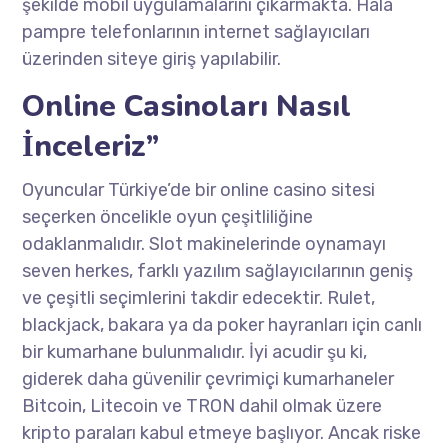
şekilde mobil uygulamalarını çıkarmakta. Hala
pampre telefonlarının internet sağlayıcıları
üzerinden siteye giriş yapılabilir.
Online Casinoları Nasıl
İnceleriz”
Oyuncular Türkiye’de bir online casino sitesi
seçerken öncelikle oyun çeşitliliğine
odaklanmalıdır. Slot makinelerinde oynamayı
seven herkes, farklı yazılım sağlayıcılarının geniş
ve çeşitli seçimlerini takdir edecektir. Rulet,
blackjack, bakara ya da poker hayranları için canlı
bir kumarhane bulunmalıdır. İyi acudir şu ki,
giderek daha güvenilir çevrimiçi kumarhaneler
Bitcoin, Litecoin ve TRON dahil olmak üzere
kripto paraları kabul etmeye başlıyor. Ancak riske