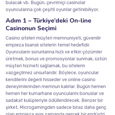
bulacak vb. Bugün, çevrimiçi casinolar
oyuncularına çok çeşitli oyunlar getirebiliyor.
Adım 1 – Türkiye’deki On-line
Casinonun Seçimi
Casino siteleri müşteri memnuniyeti, güvenilir
empieza lisanslı sitelerin temel hedefidir.
Oyuncuların sorunlarına hızlı ve etkin çözümler
üretmek, bonus ve promosyonlar sunmak, üstün
müşteri hizmeti sağlamak, bu sitelerin
vazgeçilmez unsurlarıdır. Böylece, oyuncular
kendilerini değerli hisseder ve online casino
deneyimlerinden memnun kalırlar. Bugün hemen
hemen her kumarhane oyuncularını bonuslar ve
sadakat kulüpleriyle ödüllendirecek. Benzer bir
şirket, Microgamingden sadece biraz daha genç
olan empieza aynı zamanda gerçek bir endüstri